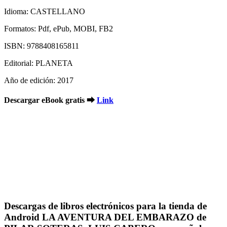
Idioma: CASTELLANO
Formatos: Pdf, ePub, MOBI, FB2
ISBN: 9788408165811
Editorial: PLANETA
Año de edición: 2017
Descargar eBook gratis ➡
Link
Descargas de libros electrónicos para la tienda de
Android LA AVENTURA DEL EMBARAZO de