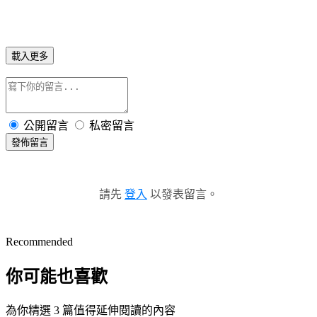
載入更多
公開留言
私密留言
發佈留言
請先
登入
以發表留言。
Recommended
你可能也喜歡
為你精選 3 篇值得延伸閱讀的內容