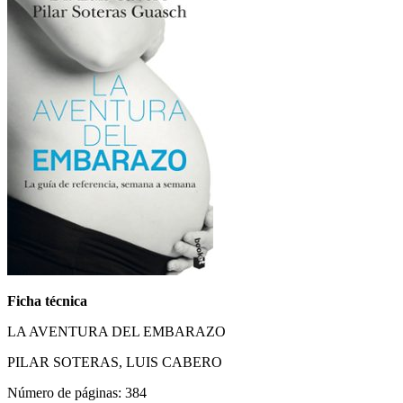
Ficha técnica
LA AVENTURA DEL EMBARAZO
PILAR SOTERAS, LUIS CABERO
Número de páginas: 384