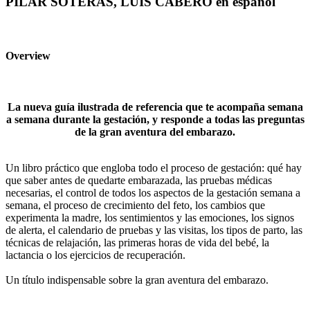
PILAR SOTERAS, LUIS CABERO en español
Overview
La nueva guía ilustrada de referencia que te acompaña semana
a semana durante la gestación, y responde a todas las preguntas
de la gran aventura del embarazo.
Un libro práctico que engloba todo el proceso de gestación: qué hay
que saber antes de quedarte embarazada, las pruebas médicas
necesarias, el control de todos los aspectos de la gestación semana a
semana, el proceso de crecimiento del feto, los cambios que
experimenta la madre, los sentimientos y las emociones, los signos
de alerta, el calendario de pruebas y las visitas, los tipos de parto, las
técnicas de relajación, las primeras horas de vida del bebé, la
lactancia o los ejercicios de recuperación.
Un título indispensable sobre la gran aventura del embarazo.