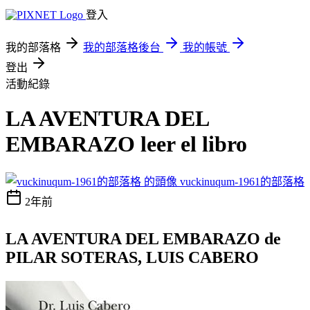
登入
我的部落格
我的部落格後台
我的帳號
登出
活動紀錄
LA AVENTURA DEL
EMBARAZO leer el libro
vuckinuqum-1961的部落格
2年前
LA AVENTURA DEL EMBARAZO de
PILAR SOTERAS, LUIS CABERO