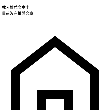
載入推薦文章中...
目前沒有推薦文章