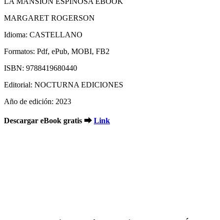
LA MANSIÓN ESPINOSA EBOOK
MARGARET ROGERSON
Idioma: CASTELLANO
Formatos: Pdf, ePub, MOBI, FB2
ISBN: 9788419680440
Editorial: NOCTURNA EDICIONES
Año de edición: 2023
Descargar eBook gratis ➡
Link