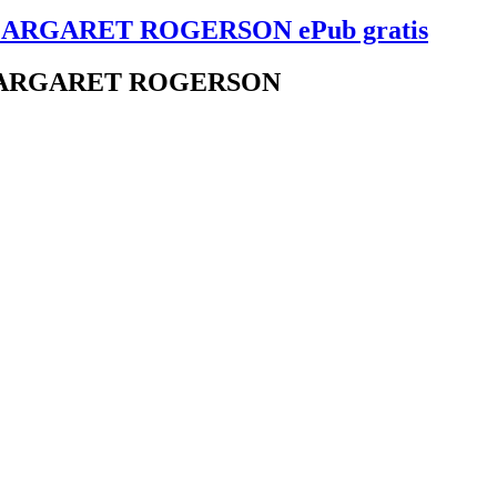
ARGARET ROGERSON ePub gratis
MARGARET ROGERSON